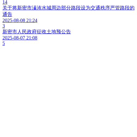
14
关于将新密市溱洧水城周边部分路段设为交通秩序严管路段的
通告
2025-08-08 21:24
3
新密市人民政府征收土地预公告
2025-08-07 21:08
5