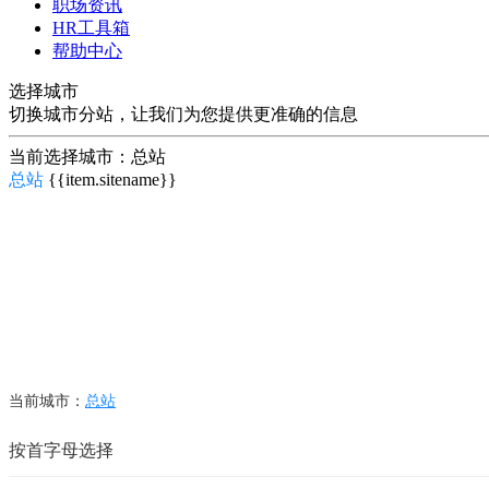
职场资讯
HR工具箱
帮助中心
选择城市
切换城市分站，让我们为您提供更准确的信息
当前选择城市：
总站
总站
{{item.sitename}}
切换城市分站，让我们为您提供更准确的信息
当前城市：
总站
按首字母选择