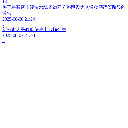
14
关于将新密市溱洧水城周边部分路段设为交通秩序严管路段的
通告
2025-08-08 21:24
3
新密市人民政府征收土地预公告
2025-08-07 21:08
5