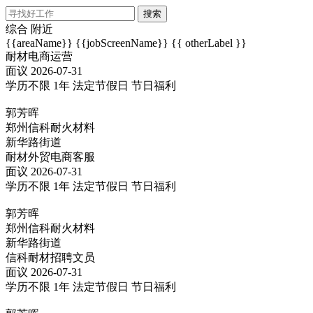
搜索
综合
附近
{{areaName}}
{{jobScreenName}}
{{ otherLabel }}
耐材电商运营
面议
2026-07-31
学历不限
1年
法定节假日
节日福利
郭芳晖
郑州信科耐火材料
新华路街道
耐材外贸电商客服
面议
2026-07-31
学历不限
1年
法定节假日
节日福利
郭芳晖
郑州信科耐火材料
新华路街道
信科耐材招聘文员
面议
2026-07-31
学历不限
1年
法定节假日
节日福利