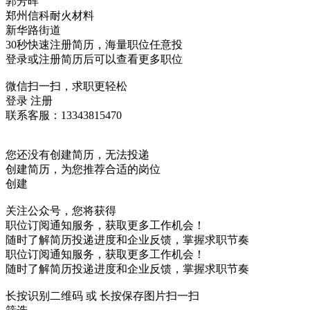
郭芳晖
郑州信科耐火材料
新华路街道
30秒快速注册简历，海量职位任意投
登录或注册简历后可以查看更多职位
微信扫一扫，求职更轻松
登录
注册
联系客服：13343815470
您还没有创建简历，无法投递
创建简历，为您推荐合适的岗位
创建
关注公众号，您将获得
职位订阅通知服务，获取更多工作机会！
随时了解简历投递进度和企业反馈，掌握求职节奏
职位订阅通知服务，获取更多工作机会！
随时了解简历投递进度和企业反馈，掌握求职节奏
长按识别二维码 或 长按保存图片扫一扫