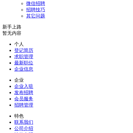
微信招聘
招聘技巧
其它问题
新手上路
暂无内容
个人
登记简历
求职管理
最新职位
企业信息
企业
企业入驻
发布招聘
会员服务
招聘管理
特色
联系我们
公司介绍