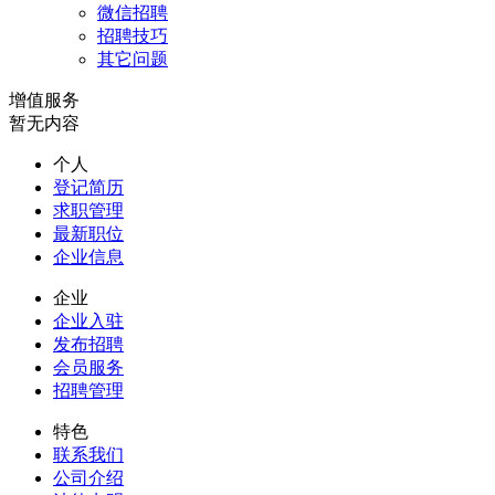
微信招聘
招聘技巧
其它问题
增值服务
暂无内容
个人
登记简历
求职管理
最新职位
企业信息
企业
企业入驻
发布招聘
会员服务
招聘管理
特色
联系我们
公司介绍