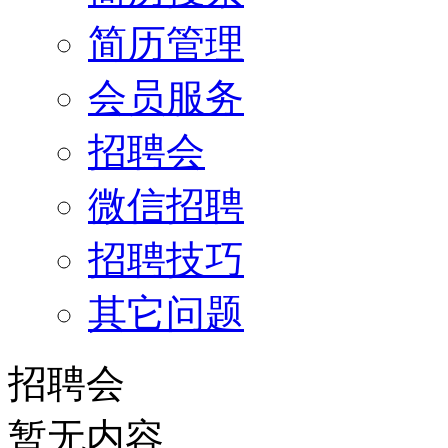
简历管理
会员服务
招聘会
微信招聘
招聘技巧
其它问题
招聘会
暂无内容