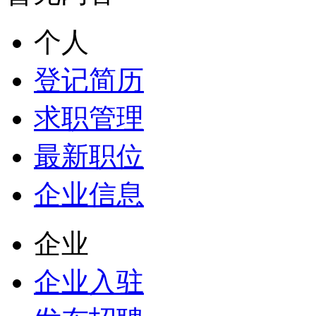
个人
登记简历
求职管理
最新职位
企业信息
企业
企业入驻