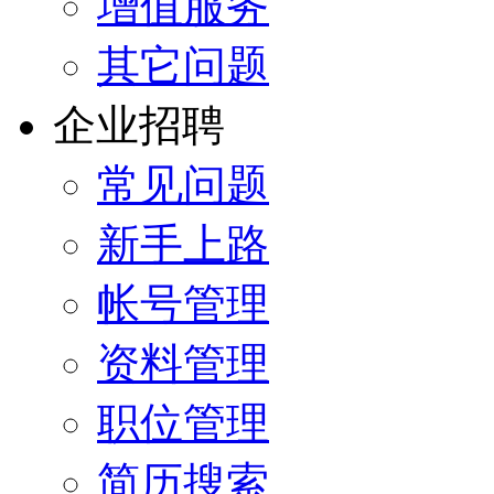
增值服务
其它问题
企业招聘
常见问题
新手上路
帐号管理
资料管理
职位管理
简历搜索