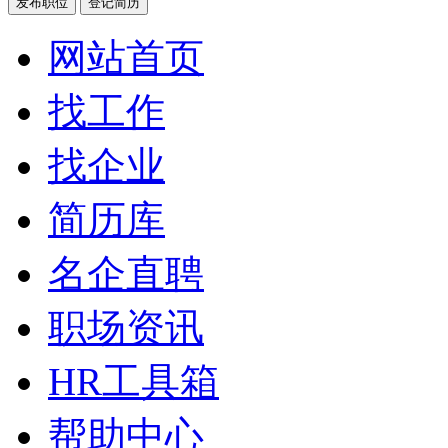
发布职位
登记简历
网站首页
找工作
找企业
简历库
名企直聘
职场资讯
HR工具箱
帮助中心