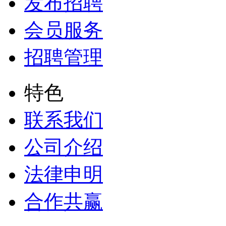
发布招聘
会员服务
招聘管理
特色
联系我们
公司介绍
法律申明
合作共赢