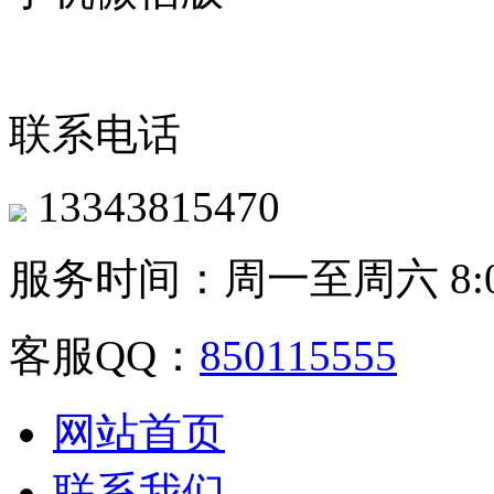
联系电话
13343815470
服务时间：周一至周六 8:00-
客服QQ：
850115555
网站首页
联系我们