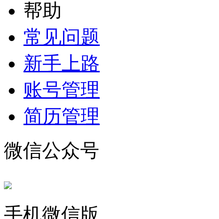
帮助
常见问题
新手上路
账号管理
简历管理
微信公众号
手机微信版