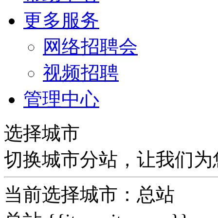
更多服务
网络招聘会
视频招聘
管理中心
选择城市
切换城市分站，让我们为
当前选择城市：
总站