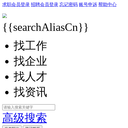
求职会员登录
招聘会员登录
忘记密码
账号申诉
帮助中心
{{searchAliasCn}}
找工作
找企业
找人才
找资讯
高级搜索