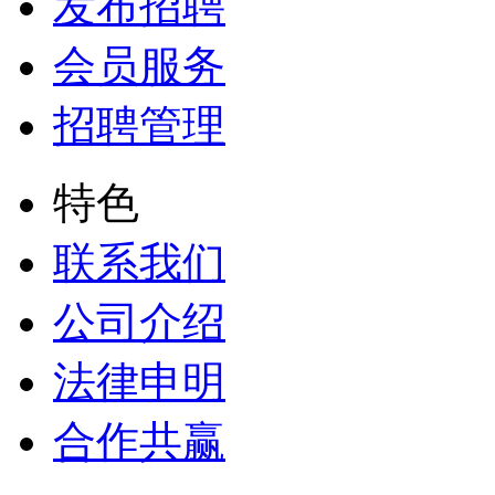
发布招聘
会员服务
招聘管理
特色
联系我们
公司介绍
法律申明
合作共赢