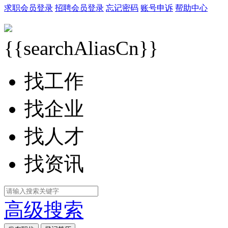
求职会员登录
招聘会员登录
忘记密码
账号申诉
帮助中心
{{searchAliasCn}}
找工作
找企业
找人才
找资讯
高级搜索