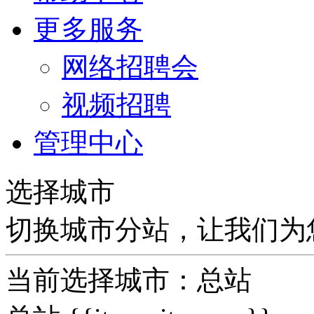
更多服务
网络招聘会
视频招聘
管理中心
选择城市
切换城市分站，让我们为
当前选择城市：
总站