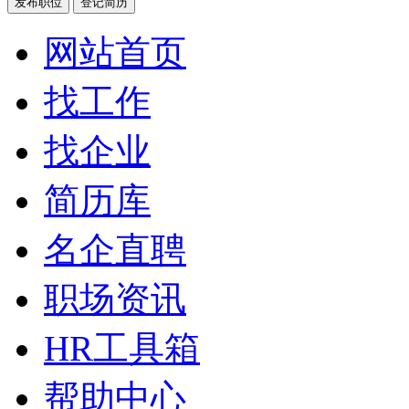
发布职位
登记简历
网站首页
找工作
找企业
简历库
名企直聘
职场资讯
HR工具箱
帮助中心