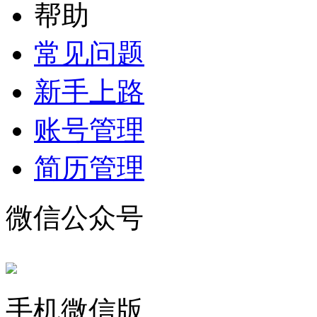
帮助
常见问题
新手上路
账号管理
简历管理
微信公众号
手机微信版