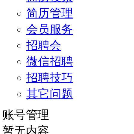
简历管理
会员服务
招聘会
微信招聘
招聘技巧
其它问题
账号管理
暂无内容