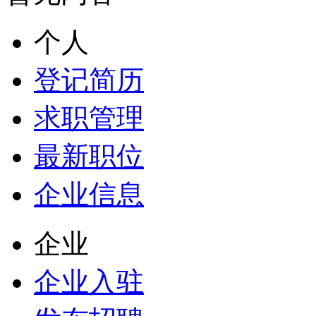
个人
登记简历
求职管理
最新职位
企业信息
企业
企业入驻