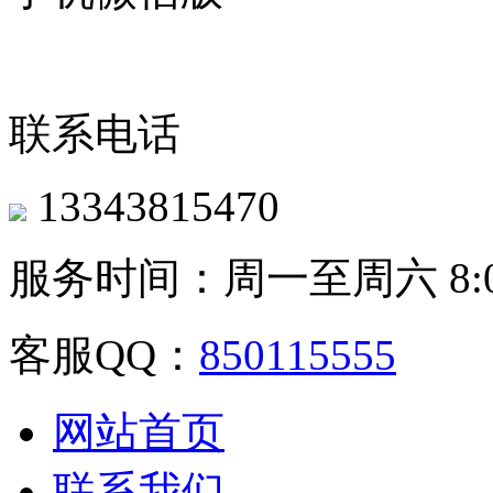
联系电话
13343815470
服务时间：周一至周六 8:00-
客服QQ：
850115555
网站首页
联系我们