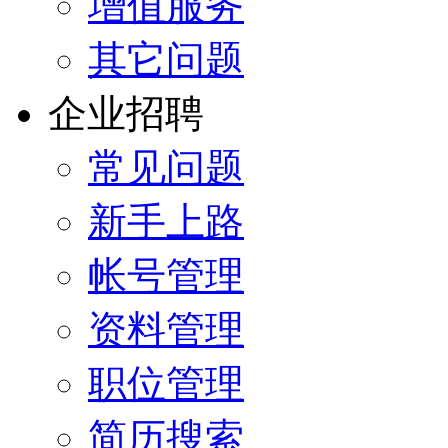
增值服务
其它问题
企业招聘
常见问题
新手上路
帐号管理
资料管理
职位管理
简历搜索