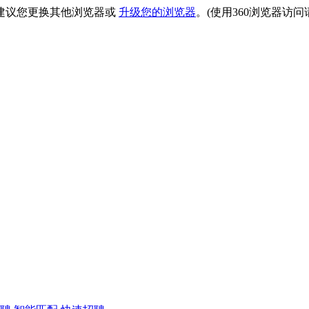
建议您更换其他浏览器或
升级您的浏览器
。(使用360浏览器访